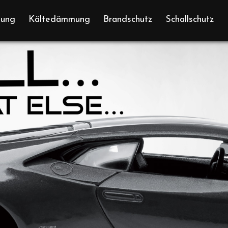
ung
Kältedämmung
Brandschutz
Schallschutz