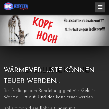
WÄRMEVERLUSTE KÖNNEN
TEUER WERDEN…
Bei freiliegenden Rohrleitung geht viel Geld in
Warme Luft auf. Und das kann teuer werden.
Isoliert man diese Rohrleitungen mit