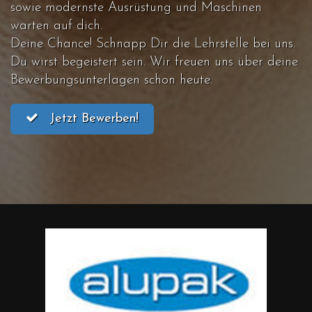
sowie modernste Ausrüstung und Maschinen
warten auf dich.
Deine Chance! Schnapp Dir die Lehrstelle bei uns.
Du wirst begeistert sein. Wir freuen uns über deine
Bewerbungsunterlagen schon heute.
Jetzt Bewerben!